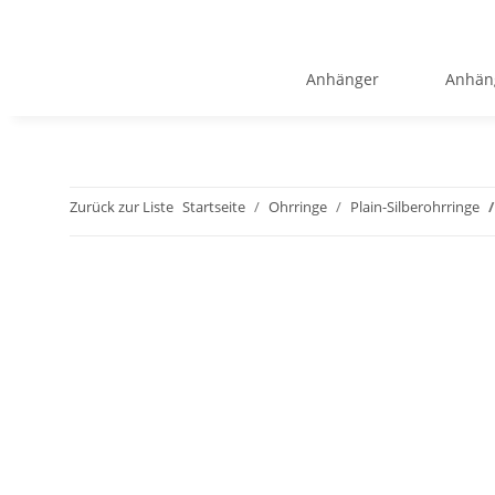
Anhänger
Anhän
Zurück zur Liste
Startseite
Ohrringe
Plain-Silberohrringe